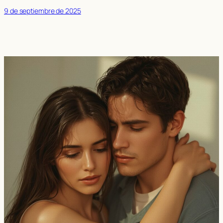
9 de septiembre de 2025