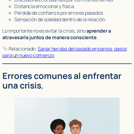
Distancia emocional y física.
Pérdida de confianza por errores pasados.
Sensación de soledad dentro de la relación.
Lo importante no es evitar la crisis, sino
aprender a
atravesarla juntos de manera consciente
.
Relacionado:
Sanar heridas del pasado en pareja: pasos
para un nuevo comienzo
Errores comunes al enfrentar
una crisis
,