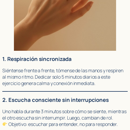
1. Respiración sincronizada
Siéntense frente a frente, tómense de las manos y respiren
al mismo ritmo. Dedicar solo 5 minutos diarios a este
ejercicio genera calma y conexión inmediata.
2. Escucha consciente sin interrupciones
Uno habla durante 3 minutos sobre cómo se siente, mientras
el otro escucha sin interrumpir. Luego, cambian de rol.
Objetivo: escuchar para entender, no para responder.