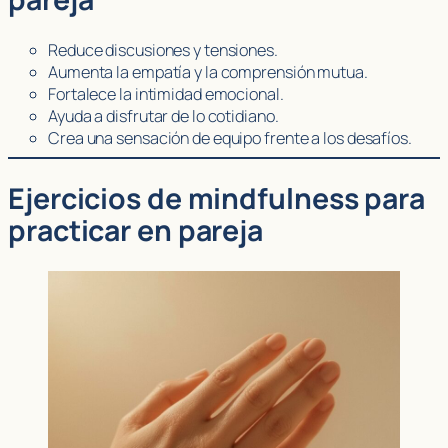
Reduce discusiones y tensiones.
Aumenta la empatía y la comprensión mutua.
Fortalece la intimidad emocional.
Ayuda a disfrutar de lo cotidiano.
Crea una sensación de equipo frente a los desafíos.
Ejercicios de mindfulness para
practicar en pareja