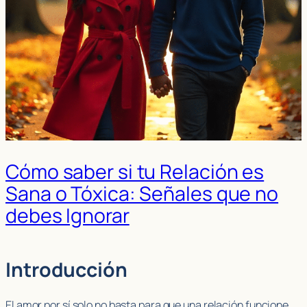
Cómo saber si tu Relación es
Sana o Tóxica: Señales que no
debes Ignorar
Introducción
El amor por sí solo no basta para que una relación funcione.