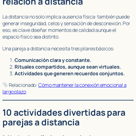
relación a distancia
La distancia no solo implica ausencia física: también puede
generar inseguridad, celos y sensación de desconexión. Por
eso, es clave diseñar momentos de calidad aunque el
espacio físico sea distinto.
Una pareja a distancia necesita tres pilares básicos:
Comunicación clara y constante.
Rituales compartidos, aunque sean virtuales.
Actividades que generen recuerdos conjuntos.
Relacionado:
Cómo mantener la conexión emocional a
largo plazo
10 actividades divertidas para
parejas a distancia