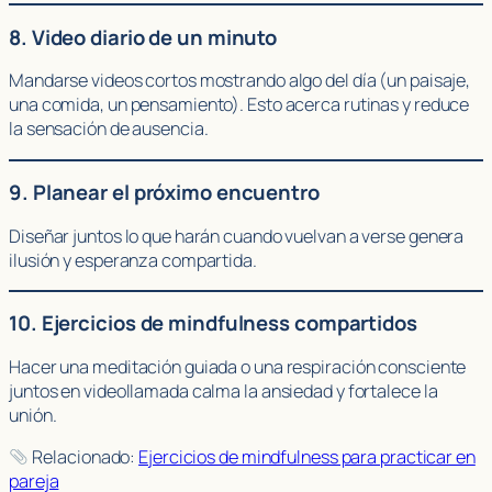
8. Video diario de un minuto
Mandarse videos cortos mostrando algo del día (un paisaje,
una comida, un pensamiento). Esto acerca rutinas y reduce
la sensación de ausencia.
9. Planear el próximo encuentro
Diseñar juntos lo que harán cuando vuelvan a verse genera
ilusión y esperanza compartida.
10. Ejercicios de mindfulness compartidos
Hacer una meditación guiada o una respiración consciente
juntos en videollamada calma la ansiedad y fortalece la
unión.
Relacionado:
Ejercicios de mindfulness para practicar en
pareja