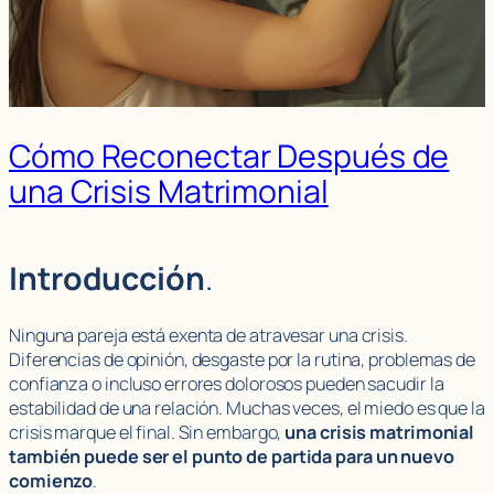
Cómo Reconectar Después de
una Crisis Matrimonial
Introducción
.
Ninguna pareja está exenta de atravesar una crisis.
Diferencias de opinión, desgaste por la rutina, problemas de
confianza o incluso errores dolorosos pueden sacudir la
estabilidad de una relación. Muchas veces, el miedo es que la
crisis marque el final. Sin embargo,
una crisis matrimonial
también puede ser el punto de partida para un nuevo
comienzo
.