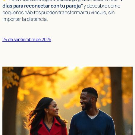
días para reconectar con tu pareja”
y descubre cómo
pequeños hábitos pueden transformar tu vínculo, sin
importar la distancia.
24 de septiembre de 2025