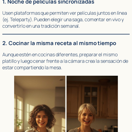
1. Noche de películas sincronizadas
Usen plataformas que permiten ver películas juntos en línea
(ej. Teleparty). Pueden elegir una saga, comentar en vivo y
convertirlo en una tradición semanal.
2. Cocinar la misma receta al mismo tiempo
Aunque estén en cocinas diferentes, preparar el mismo
platillo y luego cenar frente a la cámara crea la sensación de
estar compartiendo la mesa.