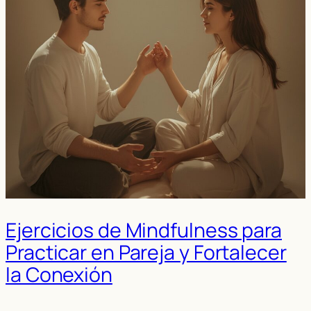
Ejercicios de Mindfulness para
Practicar en Pareja y Fortalecer
la Conexión