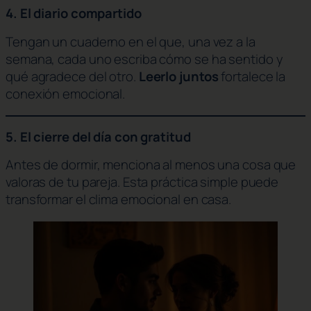
4. El diario compartido
Tengan un cuaderno en el que, una vez a la
semana, cada uno escriba cómo se ha sentido y
qué agradece del otro.
Leerlo juntos
fortalece la
conexión emocional.
5. El cierre del día con gratitud
Antes de dormir, menciona al menos una cosa que
valoras de tu pareja. Esta práctica simple puede
transformar el clima emocional en casa.