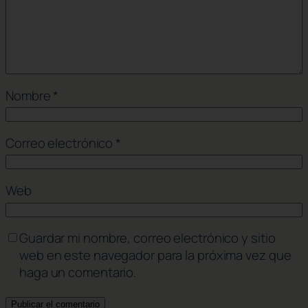
Nombre
*
Correo electrónico
*
Web
Guardar mi nombre, correo electrónico y sitio
web en este navegador para la próxima vez que
haga un comentario.