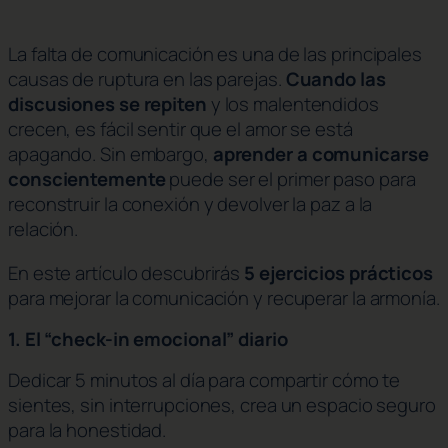
La falta de comunicación es una de las principales
causas de ruptura en las parejas.
Cuando las
discusiones se repiten
y los malentendidos
crecen, es fácil sentir que el amor se está
apagando. Sin embargo,
aprender a comunicarse
conscientemente
puede ser el primer paso para
reconstruir la conexión y devolver la paz a la
relación.
En este artículo descubrirás
5 ejercicios prácticos
para mejorar la comunicación y recuperar la armonía.
1. El “check-in emocional” diario
Dedicar 5 minutos al día para compartir cómo te
sientes, sin interrupciones, crea un espacio seguro
para la honestidad.