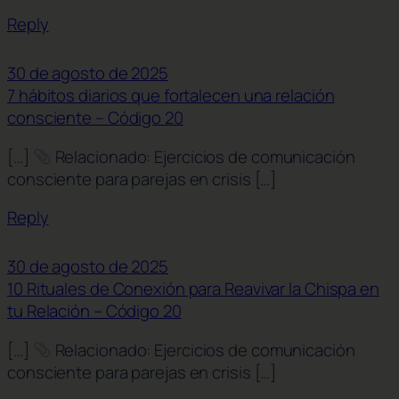
Reply
30 de agosto de 2025
7 hábitos diarios que fortalecen una relación
consciente – Código 20
[…]
Relacionado: Ejercicios de comunicación
consciente para parejas en crisis […]
Reply
30 de agosto de 2025
10 Rituales de Conexión para Reavivar la Chispa en
tu Relación – Código 20
[…]
Relacionado: Ejercicios de comunicación
consciente para parejas en crisis […]