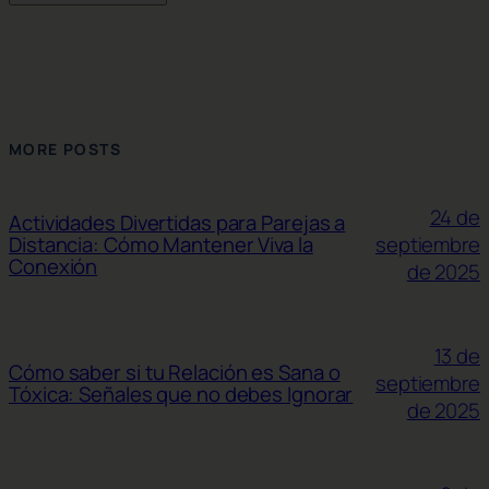
MORE POSTS
24 de
Actividades Divertidas para Parejas a
septiembre
Distancia: Cómo Mantener Viva la
Conexión
de 2025
13 de
Cómo saber si tu Relación es Sana o
septiembre
Tóxica: Señales que no debes Ignorar
de 2025