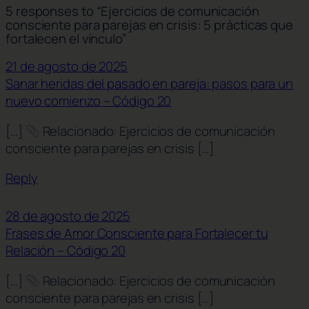
5 responses to “Ejercicios de comunicación
consciente para parejas en crisis: 5 prácticas que
fortalecen el vínculo”
21 de agosto de 2025
Sanar heridas del pasado en pareja: pasos para un
nuevo comienzo – Código 20
[…]
Relacionado: Ejercicios de comunicación
consciente para parejas en crisis […]
Reply
28 de agosto de 2025
Frases de Amor Consciente para Fortalecer tu
Relación – Código 20
[…]
Relacionado: Ejercicios de comunicación
consciente para parejas en crisis […]